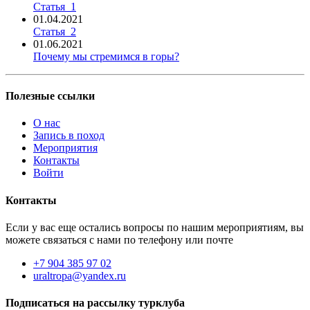
Статья_1
01.04.2021
Статья_2
01.06.2021
Почему мы стремимся в горы?
Полезные ссылки
О нас
Запись в поход
Мероприятия
Контакты
Войти
Контакты
Если у вас еще остались вопросы по нашим мероприятиям, вы
можете связаться с нами по телефону или почте
+7 904 385 97 02
uraltropa@yandex.ru
Подписаться на рассылку турклуба