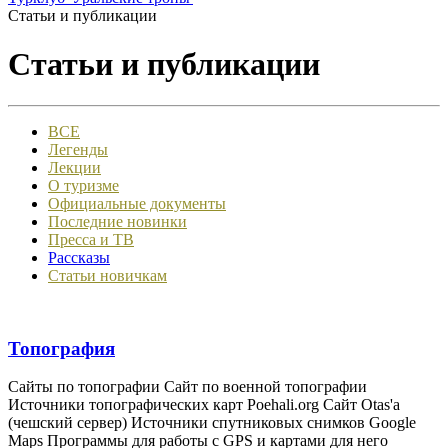
Статьи и публикации
Статьи и публикации
ВСЕ
Легенды
Лекции
О туризме
Официальные документы
Последние новинки
Пресса и ТВ
Рассказы
Статьи новичкам
Топография
Сайты по топографии Сайт по военной топографии
Источники топографических карт Poehali.org Сайт Otas'а
(чешский сервер) Источники спутниковых снимков Google
Maps Программы для работы с GPS и картами для него