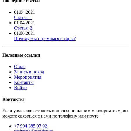
Последние статьи
01.04.2021
Статья_1
01.04.2021
Статья_2
01.06.2021
Почему мы стремимся в горы?
Полезные ссылки
О нас
Запись в поход
Мероприятия
Контакты
Войти
Контакты
Если у вас еще остались вопросы по нашим мероприятиям, вы
можете связаться с нами по телефону или почте
+7 904 385 97 02