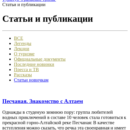
Статьи и публикации
Статьи и публикации
ВСЕ
Легенды
Лекции
О туризме
Официальные документы
Последние новинки
Пресса и ТВ
Рассказы
Статьи новичкам
Песчаная. Знакомство с Алтаем
Однажды в студеную зимнюю пору: группа любителей
водных приключений в составе 10 человек стала готовиться к
прекрасной горно-Алтайской реке Песчаная: В качестве
вступления можно сказать, что речка эта своенравная и имеет