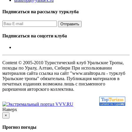
uraltropa@yandex.ru
Подписаться на рассылку турклуба
Подписаться на соцсети клуба
Content © 2005-2010 Туристический клуб Уральские Тропы,
походы по Уралу, Алтаю, Сибири При использовании
материалов сайта ссылка на сайт "www.uraltropa.ru - турклуб
Уральские тропы" обязательна. Публикация материалов в
печатных изданиях возможна лишь с письменного
разрешения авторского коллектива.
Наверх
×
Прогноз погоды