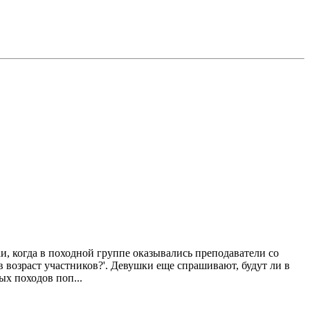
и, когда в походной группе оказывались преподаватели со
 возраст участников?'. Девушки еще спрашивают, будут ли в
ых походов поп...