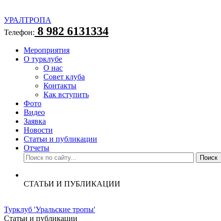
УРАЛТРОПА
8 982 6131334
Телефон:
Мероприятия
О турклубе
О нас
Совет клуба
Контакты
Как вступить
Фото
Видео
Заявка
Новости
Статьи и публикации
Отчеты
СТАТЬИ И ПУБЛИКАЦИИ
Турклуб 'Уральские тропы'
Статьи и публикации