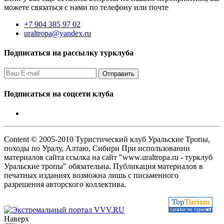
можете связаться с нами по телефону или почте
+7 904 385 97 02
uraltropa@yandex.ru
Подписаться на рассылку турклуба
Подписаться на соцсети клуба
Content © 2005-2010 Туристический клуб Уральские Тропы,
походы по Уралу, Алтаю, Сибири При использовании
материалов сайта ссылка на сайт "www.uraltropa.ru - турклуб
Уральские тропы" обязательна. Публикация материалов в
печатных изданиях возможна лишь с письменного
разрешения авторского коллектива.
Наверх