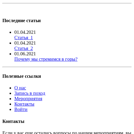
Последние статьи
01.04.2021
Статья_1
01.04.2021
Статья_2
01.06.2021
Почему мы стремимся в горы?
Полезные ссылки
О нас
Запись в поход
Мероприятия
Контакты
Войти
Контакты
Если у вас еще остались вопросы по нашим мероприятиям, вы