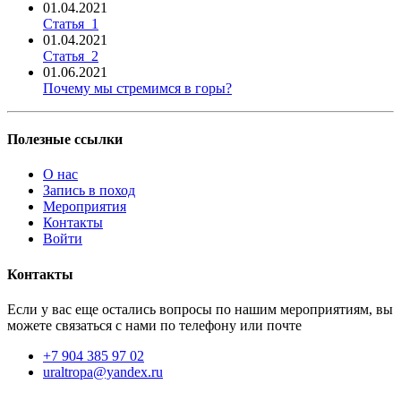
01.04.2021
Статья_1
01.04.2021
Статья_2
01.06.2021
Почему мы стремимся в горы?
Полезные ссылки
О нас
Запись в поход
Мероприятия
Контакты
Войти
Контакты
Если у вас еще остались вопросы по нашим мероприятиям, вы
можете связаться с нами по телефону или почте
+7 904 385 97 02
uraltropa@yandex.ru