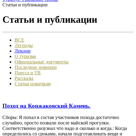
Статьи и публикации
Статьи и публикации
ВСЕ
Легенды
Лекции
О туризме
Официальные документы
Последние новинки
Пресса и ТВ
Рассказы
Статьи новичкам
Поход на Конжаковский Камень.
Сборы: Я попал в состав участников похода достаточно
случайно, просто позвали после майской прогулки.
Соответственно разузнал что надо и сколько и когда.: Когда
определились со сроками, начали подготавливать вещи и