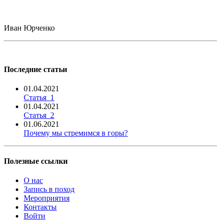
Иван Юрченко
Последние статьи
01.04.2021
Статья_1
01.04.2021
Статья_2
01.06.2021
Почему мы стремимся в горы?
Полезные ссылки
О нас
Запись в поход
Мероприятия
Контакты
Войти