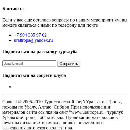
Контакты
Если у вас еще остались вопросы по нашим мероприятиям, вы
можете связаться с нами по телефону или почте
+7 904 385 97 02
uraltropa@yandex.ru
Подписаться на рассылку турклуба
Подписаться на соцсети клуба
Content © 2005-2010 Туристический клуб Уральские Тропы,
походы по Уралу, Алтаю, Сибири При использовании
материалов сайта ссылка на сайт "www.uraltropa.ru - турклуб
Уральские тропы" обязательна. Публикация материалов в
печатных изданиях возможна лишь с письменного
разрешения авторского коллектива.