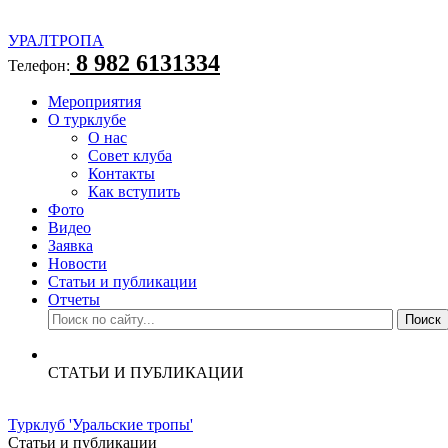
УРАЛТРОПА
8 982 6131334
Телефон:
Мероприятия
О турклубе
О нас
Совет клуба
Контакты
Как вступить
Фото
Видео
Заявка
Новости
Статьи и публикации
Отчеты
СТАТЬИ И ПУБЛИКАЦИИ
Турклуб 'Уральские тропы'
Статьи и публикации