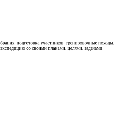
брания, подготовка участников, тренировочные походы,
 экспедицию со своими планами, целями, задачами.