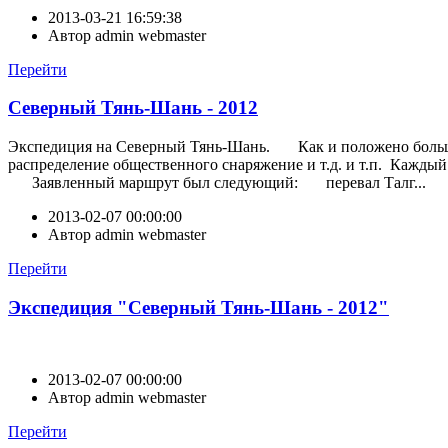
2013-03-21 16:59:38
Автор
admin webmaster
Перейти
Северный Тянь-Шань - 2012
Экспедиция на Северный Тянь-Шань. Как и положено большому
распределение общественного снаряжение и т.д. и т.п. Каждый
Заявленный маршрут был следующий: перевал Талг...
2013-02-07 00:00:00
Автор
admin webmaster
Перейти
Экспедиция "Северный Тянь-Шань - 2012"
2013-02-07 00:00:00
Автор
admin webmaster
Перейти