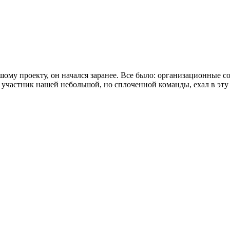
 проекту, он начался заранее. Все было: организационные со
 участник нашей небольшой, но сплоченной команды, ехал в эту