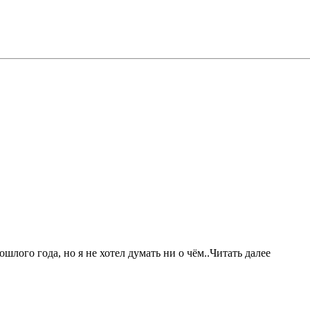
шлого года, но я не хотел думать ни о чём..Читать далее