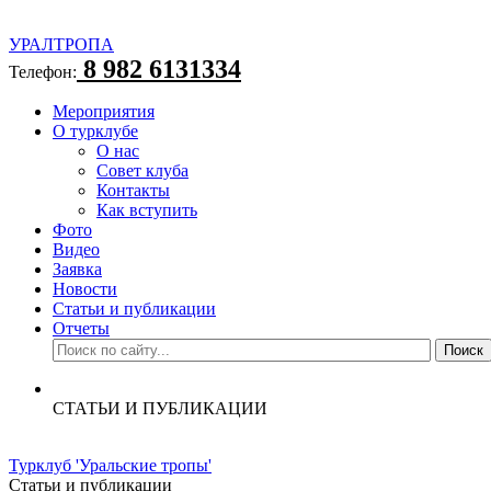
УРАЛТРОПА
8 982 6131334
Телефон:
Мероприятия
О турклубе
О нас
Совет клуба
Контакты
Как вступить
Фото
Видео
Заявка
Новости
Статьи и публикации
Отчеты
СТАТЬИ И ПУБЛИКАЦИИ
Турклуб 'Уральские тропы'
Статьи и публикации