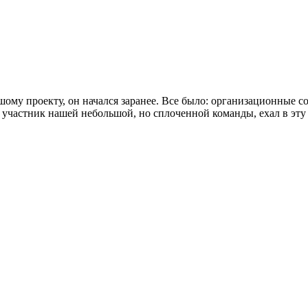
 проекту, он начался заранее. Все было: организационные со
 участник нашей небольшой, но сплоченной команды, ехал в эту