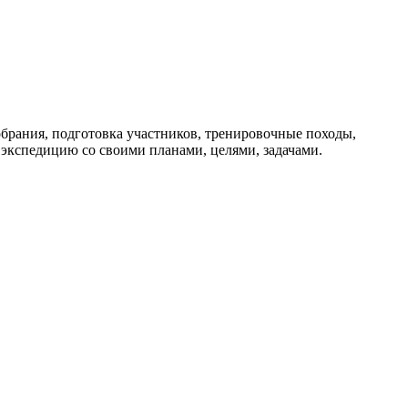
брания, подготовка участников, тренировочные походы,
 экспедицию со своими планами, целями, задачами.