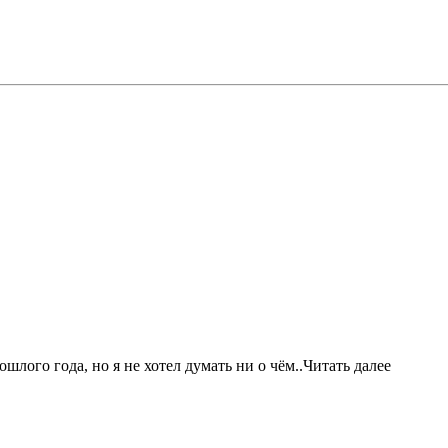
шлого года, но я не хотел думать ни о чём..Читать далее