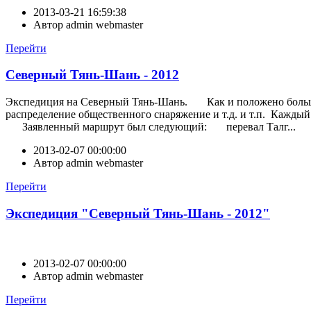
2013-03-21 16:59:38
Автор
admin webmaster
Перейти
Северный Тянь-Шань - 2012
Экспедиция на Северный Тянь-Шань. Как и положено большому
распределение общественного снаряжение и т.д. и т.п. Каждый
Заявленный маршрут был следующий: перевал Талг...
2013-02-07 00:00:00
Автор
admin webmaster
Перейти
Экспедиция "Северный Тянь-Шань - 2012"
2013-02-07 00:00:00
Автор
admin webmaster
Перейти