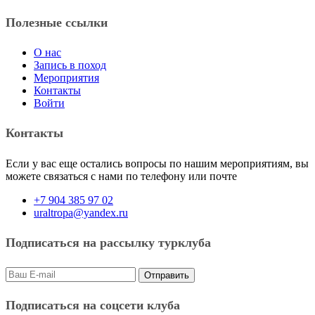
Полезные ссылки
О нас
Запись в поход
Мероприятия
Контакты
Войти
Контакты
Если у вас еще остались вопросы по нашим мероприятиям, вы
можете связаться с нами по телефону или почте
+7 904 385 97 02
uraltropa@yandex.ru
Подписаться на рассылку турклуба
Подписаться на соцсети клуба