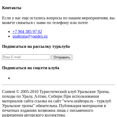
Контакты
Если у вас еще остались вопросы по нашим мероприятиям, вы
можете связаться с нами по телефону или почте
+7 904 385 97 02
uraltropa@yandex.ru
Подписаться на рассылку турклуба
Подписаться на соцсети клуба
Content © 2005-2010 Туристический клуб Уральские Тропы,
походы по Уралу, Алтаю, Сибири При использовании
материалов сайта ссылка на сайт "www.uraltropa.ru - турклуб
Уральские тропы" обязательна. Публикация материалов в
печатных изданиях возможна лишь с письменного
разрешения авторского коллектива.