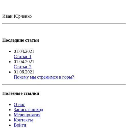
Иван Юрченко
Последние статьи
01.04.2021
Статья_1
01.04.2021
Статья_2
01.06.2021
Почему мы стремимся в горы?
Полезные ссылки
О нас
Запись в поход
Мероприятия
Контакты
Войти