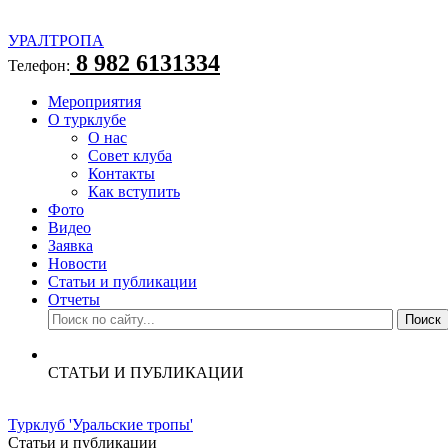
УРАЛТРОПА
8 982 6131334
Телефон:
Мероприятия
О турклубе
О нас
Совет клуба
Контакты
Как вступить
Фото
Видео
Заявка
Новости
Статьи и публикации
Отчеты
СТАТЬИ И ПУБЛИКАЦИИ
Турклуб 'Уральские тропы'
Статьи и публикации