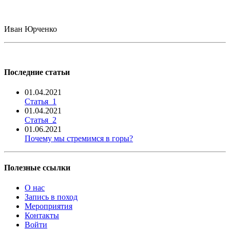
Иван Юрченко
Последние статьи
01.04.2021
Статья_1
01.04.2021
Статья_2
01.06.2021
Почему мы стремимся в горы?
Полезные ссылки
О нас
Запись в поход
Мероприятия
Контакты
Войти