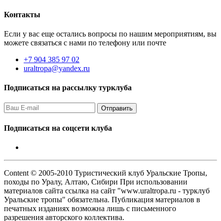
Контакты
Если у вас еще остались вопросы по нашим мероприятиям, вы
можете связаться с нами по телефону или почте
+7 904 385 97 02
uraltropa@yandex.ru
Подписаться на рассылку турклуба
Подписаться на соцсети клуба
Content © 2005-2010 Туристический клуб Уральские Тропы,
походы по Уралу, Алтаю, Сибири При использовании
материалов сайта ссылка на сайт "www.uraltropa.ru - турклуб
Уральские тропы" обязательна. Публикация материалов в
печатных изданиях возможна лишь с письменного
разрешения авторского коллектива.