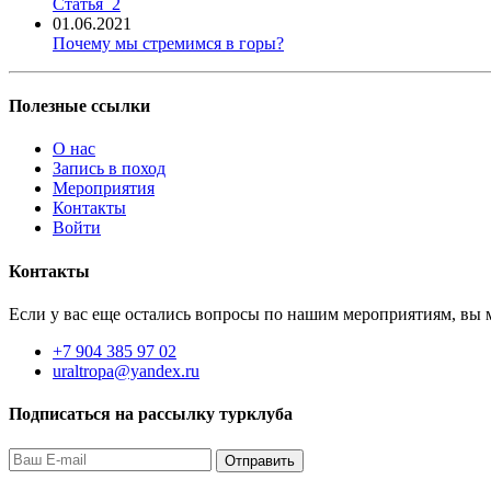
Статья_2
01.06.2021
Почему мы стремимся в горы?
Полезные ссылки
О нас
Запись в поход
Мероприятия
Контакты
Войти
Контакты
Если у вас еще остались вопросы по нашим мероприятиям, вы м
+7 904 385 97 02
uraltropa@yandex.ru
Подписаться на рассылку турклуба