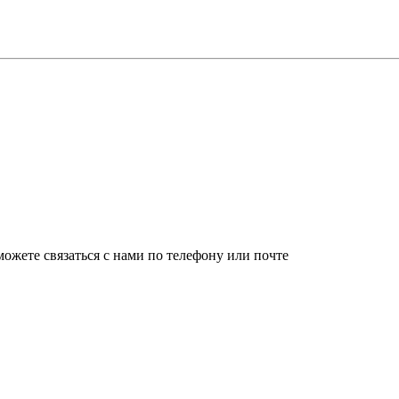
ожете связаться с нами по телефону или почте