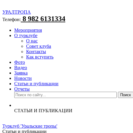
УРАЛТРОПА
8 982 6131334
Телефон:
Мероприятия
О турклубе
О нас
Совет клуба
Контакты
Как вступить
Фото
Видео
Заявка
Новости
Статьи и публикации
Отчеты
СТАТЬИ И ПУБЛИКАЦИИ
Турклуб 'Уральские тропы'
Статьи и публикации