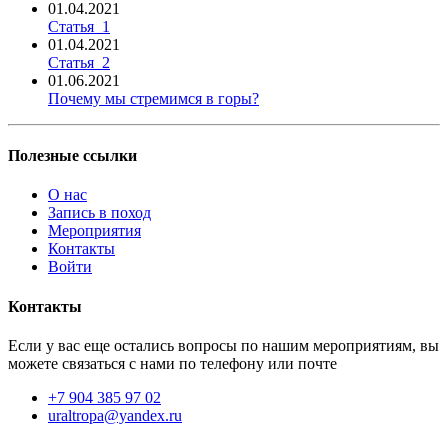
01.04.2021
Статья_1
01.04.2021
Статья_2
01.06.2021
Почему мы стремимся в горы?
Полезные ссылки
О нас
Запись в поход
Мероприятия
Контакты
Войти
Контакты
Если у вас еще остались вопросы по нашим мероприятиям, вы
можете связаться с нами по телефону или почте
+7 904 385 97 02
uraltropa@yandex.ru