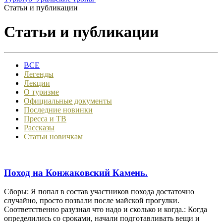
Статьи и публикации
Статьи и публикации
ВСЕ
Легенды
Лекции
О туризме
Официальные документы
Последние новинки
Пресса и ТВ
Рассказы
Статьи новичкам
Поход на Конжаковский Камень.
Сборы: Я попал в состав участников похода достаточно
случайно, просто позвали после майской прогулки.
Соответственно разузнал что надо и сколько и когда.: Когда
определились со сроками, начали подготавливать вещи и