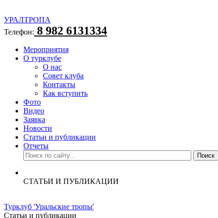
УРАЛТРОПА
8 982 6131334
Телефон:
Мероприятия
О турклубе
О нас
Совет клуба
Контакты
Как вступить
Фото
Видео
Заявка
Новости
Статьи и публикации
Отчеты
СТАТЬИ И ПУБЛИКАЦИИ
Турклуб 'Уральские тропы'
Статьи и публикации