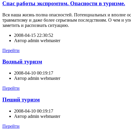
Спас работы экспромтом. Опасности в туризме.
Вся наша жизнь полна опасностей. Потенциальных и вполне осяз
травматизму и даже более серьезным последствиям. О чем и уп
заметить и распознать ситуацию.
2008-04-15 22:30:52
Автор
admin webmaster
Перейти
Водный туризм
2008-04-10 00:19:17
Автор
admin webmaster
Перейти
Пеший туризм
2008-04-10 00:19:17
Автор
admin webmaster
Перейти