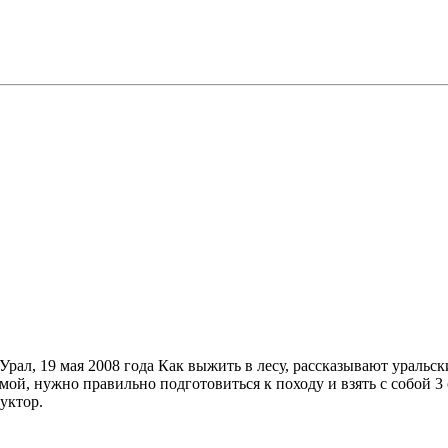
рал, 19 мая 2008 года Как выжить в лесу, рассказывают уральск
омой, нужно правильно подготовиться к походу и взять с собой 3
уктор.