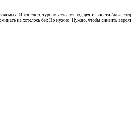
аемых. И конечно, туризм - это тот род деятельности (даже ско
оминать не хотелось бы: Но нужно. Нужно, чтобы снизить вероя