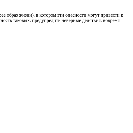
рее образ жизни), в котором эти опасности могут привести к
тность таковых, предупредить неверные действия, вовремя