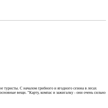
ие туристы. С началом грибного и ягодного сезона в лесах
 основные вещи. "Карту, компас и зажигалку - они очень сильно