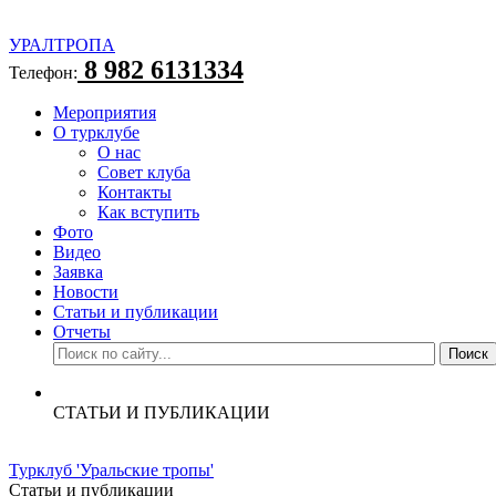
УРАЛТРОПА
8 982 6131334
Телефон:
Мероприятия
О турклубе
О нас
Совет клуба
Контакты
Как вступить
Фото
Видео
Заявка
Новости
Статьи и публикации
Отчеты
СТАТЬИ И ПУБЛИКАЦИИ
Турклуб 'Уральские тропы'
Статьи и публикации