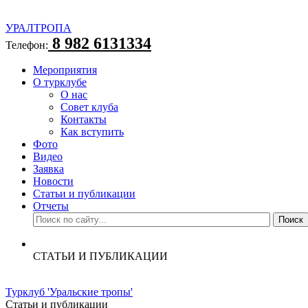
УРАЛТРОПА
8 982 6131334
Телефон:
Мероприятия
О турклубе
О нас
Совет клуба
Контакты
Как вступить
Фото
Видео
Заявка
Новости
Статьи и публикации
Отчеты
СТАТЬИ И ПУБЛИКАЦИИ
Турклуб 'Уральские тропы'
Статьи и публикации