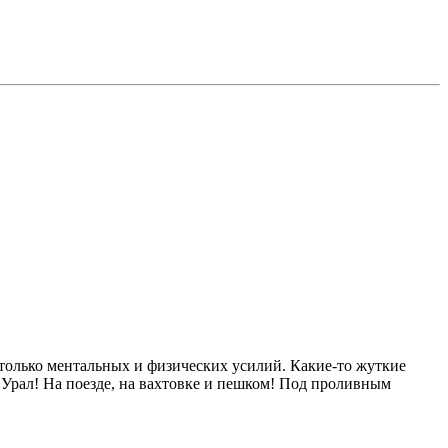
только ментальных и физических усилий. Какие-то жуткие
Урал! На поезде, на вахтовке и пешком! Под проливным