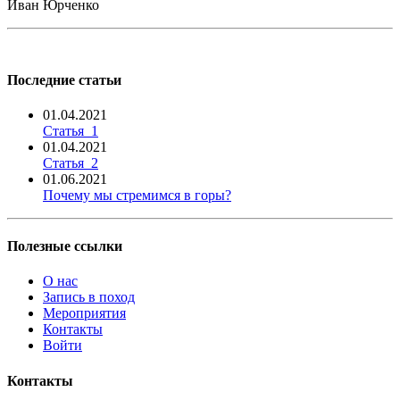
Иван Юрченко
Последние статьи
01.04.2021
Статья_1
01.04.2021
Статья_2
01.06.2021
Почему мы стремимся в горы?
Полезные ссылки
О нас
Запись в поход
Мероприятия
Контакты
Войти
Контакты