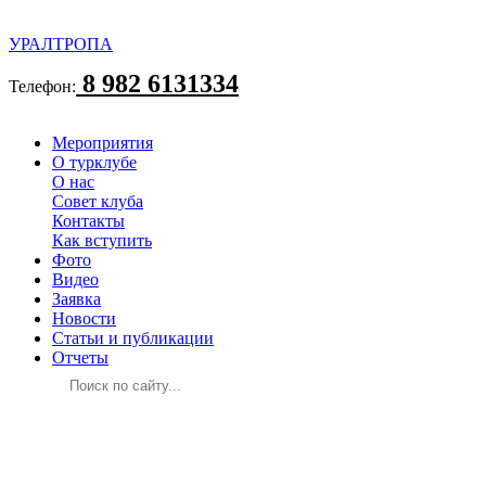
УРАЛТРОПА
8 982 6131334
Телефон:
Мероприятия
О турклубе
О нас
Совет клуба
Контакты
Как вступить
Фото
Видео
Заявка
Новости
Статьи и публикации
Отчеты
СТАТЬИ И ПУБЛИКАЦИИ