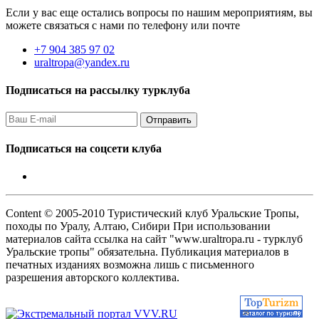
Если у вас еще остались вопросы по нашим мероприятиям, вы
можете связаться с нами по телефону или почте
+7 904 385 97 02
uraltropa@yandex.ru
Подписаться на рассылку турклуба
Подписаться на соцсети клуба
Content © 2005-2010 Туристический клуб Уральские Тропы,
походы по Уралу, Алтаю, Сибири При использовании
материалов сайта ссылка на сайт "www.uraltropa.ru - турклуб
Уральские тропы" обязательна. Публикация материалов в
печатных изданиях возможна лишь с письменного
разрешения авторского коллектива.