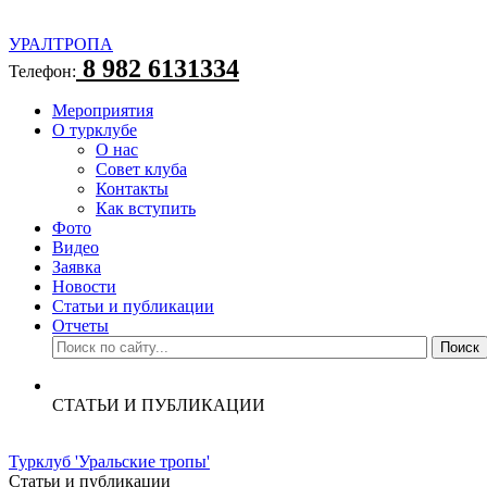
УРАЛТРОПА
8 982 6131334
Телефон:
Мероприятия
О турклубе
О нас
Совет клуба
Контакты
Как вступить
Фото
Видео
Заявка
Новости
Статьи и публикации
Отчеты
СТАТЬИ И ПУБЛИКАЦИИ
Турклуб 'Уральские тропы'
Статьи и публикации