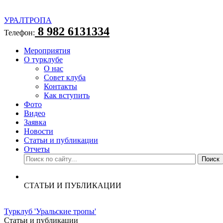
УРАЛТРОПА
8 982 6131334
Телефон:
Мероприятия
О турклубе
О нас
Совет клуба
Контакты
Как вступить
Фото
Видео
Заявка
Новости
Статьи и публикации
Отчеты
СТАТЬИ И ПУБЛИКАЦИИ
Турклуб 'Уральские тропы'
Статьи и публикации