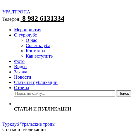
УРАЛТРОПА
8 982 6131334
Телефон:
Мероприятия
О турклубе
О нас
Совет клуба
Контакты
Как вступить
Фото
Видео
Заявка
Новости
Статьи и публикации
Отчеты
СТАТЬИ И ПУБЛИКАЦИИ
Турклуб 'Уральские тропы'
Статьи и публикации