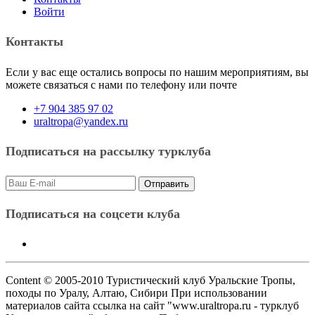
Войти
Контакты
Если у вас еще остались вопросы по нашим мероприятиям, вы
можете связаться с нами по телефону или почте
+7 904 385 97 02
uraltropa@yandex.ru
Подписаться на рассылку турклуба
Подписаться на соцсети клуба
Content © 2005-2010 Туристический клуб Уральские Тропы,
походы по Уралу, Алтаю, Сибири При использовании
материалов сайта ссылка на сайт "www.uraltropa.ru - турклуб