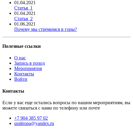
01.04.2021
Статья_1
01.04.2021
Статья_2
01.06.2021
Почему мы стремимся в горы?
Полезные ссылки
О нас
Запись в поход
Мероприятия
Контакты
Войти
Контакты
Если у вас еще остались вопросы по нашим мероприятиям, вы
можете связаться с нами по телефону или почте
+7 904 385 97 02
uraltropa@yandex.ru