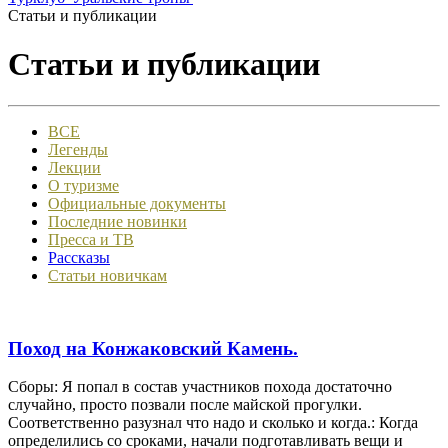
Статьи и публикации
Статьи и публикации
ВСЕ
Легенды
Лекции
О туризме
Официальные документы
Последние новинки
Пресса и ТВ
Рассказы
Статьи новичкам
Поход на Конжаковский Камень.
Сборы: Я попал в состав участников похода достаточно
случайно, просто позвали после майской прогулки.
Соответственно разузнал что надо и сколько и когда.: Когда
определились со сроками, начали подготавливать вещи и