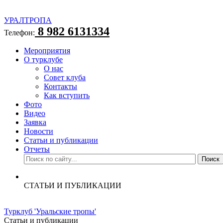
УРАЛТРОПА
8 982 6131334
Телефон:
Мероприятия
О турклубе
О нас
Совет клуба
Контакты
Как вступить
Фото
Видео
Заявка
Новости
Статьи и публикации
Отчеты
СТАТЬИ И ПУБЛИКАЦИИ
Турклуб 'Уральские тропы'
Статьи и публикации