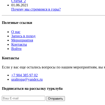
Статья_2
01.06.2021
Почему мы стремимся в горы?
Полезные ссылки
О нас
Запись в поход
Мероприятия
Контакты
Войти
Контакты
Если у вас еще остались вопросы по нашим мероприятиям, вы м
+7 904 385 97 02
uraltropa@yandex.ru
Подписаться на рассылку турклуба