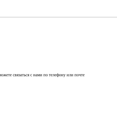
ожете связаться с нами по телефону или почте