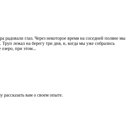
ра радовали глаз. Через некоторое время на соседней поляне мы
Труп лежал на берегу три дня, и, когда мы уже собрались
озеро, при этом...
рассказать вам о своем опыте.