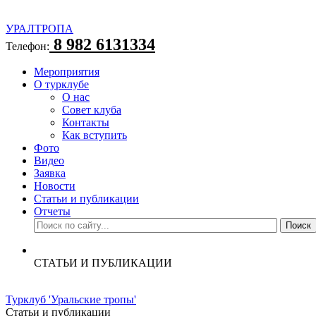
УРАЛТРОПА
8 982 6131334
Телефон:
Мероприятия
О турклубе
О нас
Совет клуба
Контакты
Как вступить
Фото
Видео
Заявка
Новости
Статьи и публикации
Отчеты
СТАТЬИ И ПУБЛИКАЦИИ
Турклуб 'Уральские тропы'
Статьи и публикации