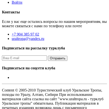
Войти
Контакты
Если у вас еще остались вопросы по нашим мероприятиям, вы
можете связаться с нами по телефону или почте
+7 904 385 97 02
uraltropa@yandex.ru
Подписаться на рассылку турклуба
Подписаться на соцсети клуба
Content © 2005-2010 Туристический клуб Уральские Тропы,
походы по Уралу, Алтаю, Сибири При использовании
материалов сайта ссылка на сайт "www.uraltropa.ru - турклуб
Уральские тропы" обязательна. Публикация материалов в
печатных изданиях возможна лишь с письменного