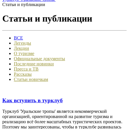
Статьи и публикации
Статьи и публикации
ВСЕ
Легенды
Лекции
О туризме
Официальные документы
Последние новинки
Пресса и ТВ
Рассказы
Статьи новичкам
Как вступить в турклуб
Турклуб 'Уральские тропы' является некоммерческой
организацией, ориентированной на развитие туризма и
реализацию всё более масштабных туристических проектов.
Поэтому мы заинтересованы, чтобы в турклубе развивалась