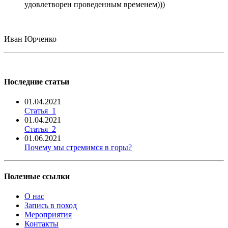
удовлетворен проведенным временем)))
Иван Юрченко
Последние статьи
01.04.2021
Статья_1
01.04.2021
Статья_2
01.06.2021
Почему мы стремимся в горы?
Полезные ссылки
О нас
Запись в поход
Мероприятия
Контакты