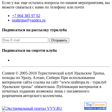
Если у вас еще остались вопросы по нашим мероприятиям, вы
можете связаться с нами по телефону или почте
+7 904 385 97 02
uraltropa@yandex.ru
Подписаться на рассылку турклуба
Подписаться на соцсети клуба
Content © 2005-2010 Туристический клуб Уральские Тропы,
походы по Уралу, Алтаю, Сибири При использовании
материалов сайта ссылка на сайт "www.uraltropa.ru - турклуб
Уральские тропы" обязательна. Публикация материалов в
печатных изданиях возможна лишь с письменного
разрешения авторского коллектива.