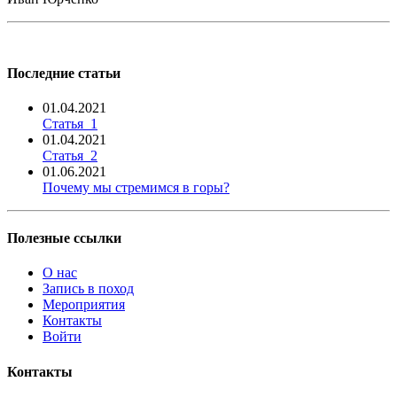
Последние статьи
01.04.2021
Статья_1
01.04.2021
Статья_2
01.06.2021
Почему мы стремимся в горы?
Полезные ссылки
О нас
Запись в поход
Мероприятия
Контакты
Войти
Контакты