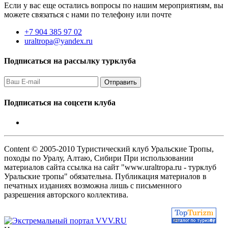
Если у вас еще остались вопросы по нашим мероприятиям, вы
можете связаться с нами по телефону или почте
+7 904 385 97 02
uraltropa@yandex.ru
Подписаться на рассылку турклуба
Подписаться на соцсети клуба
Content © 2005-2010 Туристический клуб Уральские Тропы,
походы по Уралу, Алтаю, Сибири При использовании
материалов сайта ссылка на сайт "www.uraltropa.ru - турклуб
Уральские тропы" обязательна. Публикация материалов в
печатных изданиях возможна лишь с письменного
разрешения авторского коллектива.