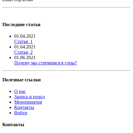
Последние статьи
01.04.2021
Статья_1
01.04.2021
Статья_2
01.06.2021
Почему мы стремимся в горы?
Полезные ссылки
О нас
Запись в поход
Мероприятия
Контакты
Войти
Контакты