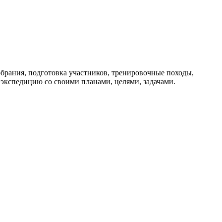
брания, подготовка участников, тренировочные походы,
 экспедицию со своими планами, целями, задачами.