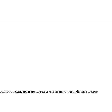
шлого года, но я не хотел думать ни о чём..Читать далее