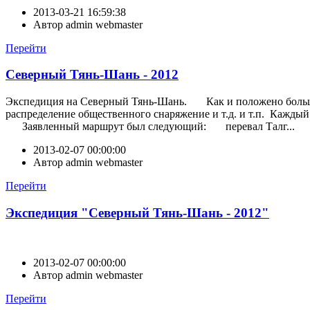
2013-03-21 16:59:38
Автор
admin webmaster
Перейти
Северный Тянь-Шань - 2012
Экспедиция на Северный Тянь-Шань. Как и положено большому
распределение общественного снаряжение и т.д. и т.п. Каждый
Заявленный маршрут был следующий: перевал Талг...
2013-02-07 00:00:00
Автор
admin webmaster
Перейти
Экспедиция "Северный Тянь-Шань - 2012"
2013-02-07 00:00:00
Автор
admin webmaster
Перейти