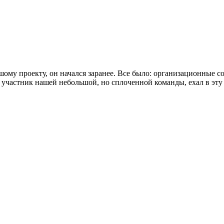
 проекту, он начался заранее. Все было: организационные со
 участник нашей небольшой, но сплоченной команды, ехал в эту