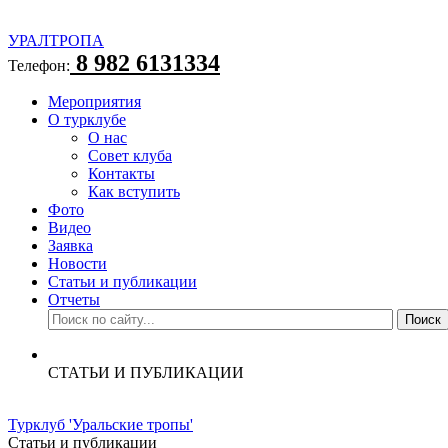
УРАЛТРОПА
8 982 6131334
Телефон:
Мероприятия
О турклубе
О нас
Совет клуба
Контакты
Как вступить
Фото
Видео
Заявка
Новости
Статьи и публикации
Отчеты
СТАТЬИ И ПУБЛИКАЦИИ
Турклуб 'Уральские тропы'
Статьи и публикации