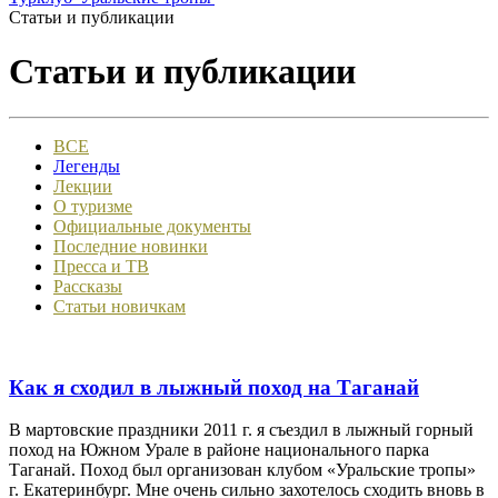
Статьи и публикации
Статьи и публикации
ВСЕ
Легенды
Лекции
О туризме
Официальные документы
Последние новинки
Пресса и ТВ
Рассказы
Статьи новичкам
Как я сходил в лыжный поход на Таганай
В мартовские праздники 2011 г. я съездил в лыжный горный
поход на Южном Урале в районе национального парка
Таганай. Поход был организован клубом «Уральские тропы»
г. Екатеринбург. Мне очень сильно захотелось сходить вновь в