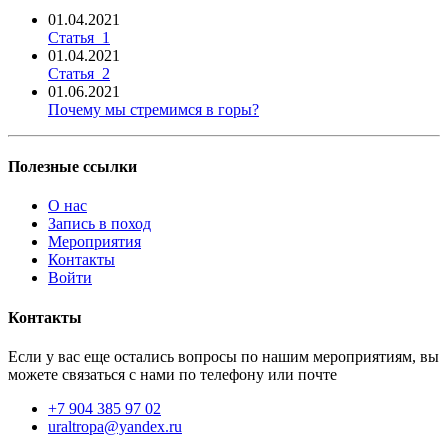
01.04.2021
Статья_1
01.04.2021
Статья_2
01.06.2021
Почему мы стремимся в горы?
Полезные ссылки
О нас
Запись в поход
Мероприятия
Контакты
Войти
Контакты
Если у вас еще остались вопросы по нашим мероприятиям, вы
можете связаться с нами по телефону или почте
+7 904 385 97 02
uraltropa@yandex.ru