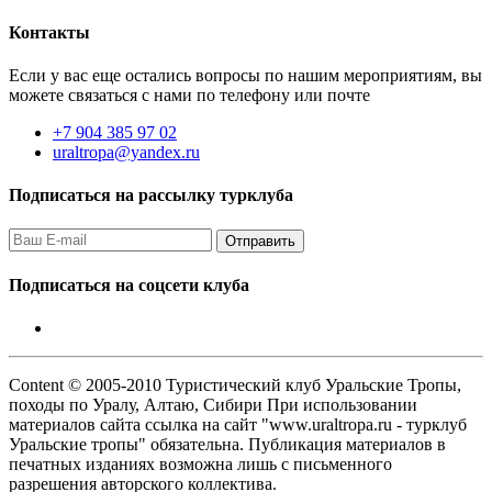
Контакты
Если у вас еще остались вопросы по нашим мероприятиям, вы
можете связаться с нами по телефону или почте
+7 904 385 97 02
uraltropa@yandex.ru
Подписаться на рассылку турклуба
Подписаться на соцсети клуба
Content © 2005-2010 Туристический клуб Уральские Тропы,
походы по Уралу, Алтаю, Сибири При использовании
материалов сайта ссылка на сайт "www.uraltropa.ru - турклуб
Уральские тропы" обязательна. Публикация материалов в
печатных изданиях возможна лишь с письменного
разрешения авторского коллектива.