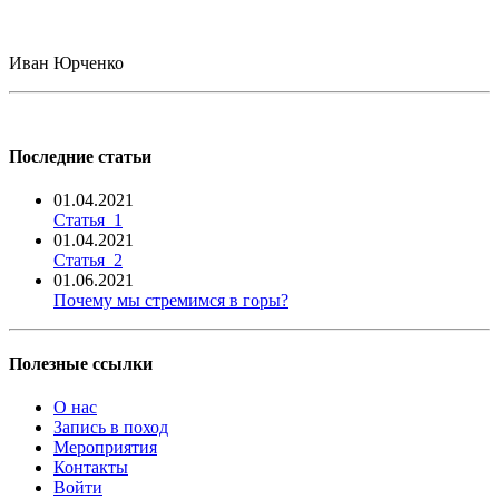
Иван Юрченко
Последние статьи
01.04.2021
Статья_1
01.04.2021
Статья_2
01.06.2021
Почему мы стремимся в горы?
Полезные ссылки
О нас
Запись в поход
Мероприятия
Контакты
Войти