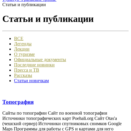
Статьи и публикации
Статьи и публикации
ВСЕ
Легенды
Лекции
О туризме
Официальные документы
Последние новинки
Пресса и ТВ
Рассказы
Статьи новичкам
Топография
Сайты по топографии Сайт по военной топографии
Источники топографических карт Poehali.org Сайт Otas'а
(чешский сервер) Источники спутниковых снимков Google
Maps Программы для работы с GPS и картами для него