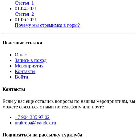
Статья_1
01.04.2021
Статья_2
01.06.2021
Почему мы стремимся в горы?
Полезные ссылки
О нас
Запись в поход
Мероприятия
Контакты
Войти
Контакты
Если у вас еще остались вопросы по нашим мероприятиям, вы
можете связаться с нами по телефону или почте
+7 904 385 97 02
uraltropa@yandex.ru
Подписаться на рассылку турклуба