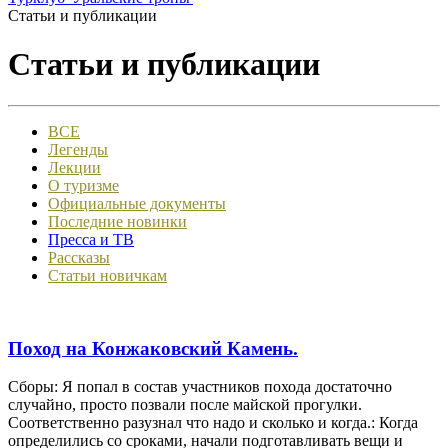
Статьи и публикации
Статьи и публикации
ВСЕ
Легенды
Лекции
О туризме
Официальные документы
Последние новинки
Пресса и ТВ
Рассказы
Статьи новичкам
Поход на Конжаковский Камень.
Сборы: Я попал в состав участников похода достаточно
случайно, просто позвали после майской прогулки.
Соответственно разузнал что надо и сколько и когда.: Когда
определились со сроками, начали подготавливать вещи и