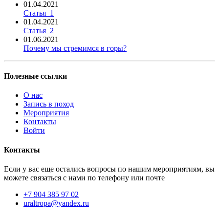
01.04.2021
Статья_1
01.04.2021
Статья_2
01.06.2021
Почему мы стремимся в горы?
Полезные ссылки
О нас
Запись в поход
Мероприятия
Контакты
Войти
Контакты
Если у вас еще остались вопросы по нашим мероприятиям, вы
можете связаться с нами по телефону или почте
+7 904 385 97 02
uraltropa@yandex.ru