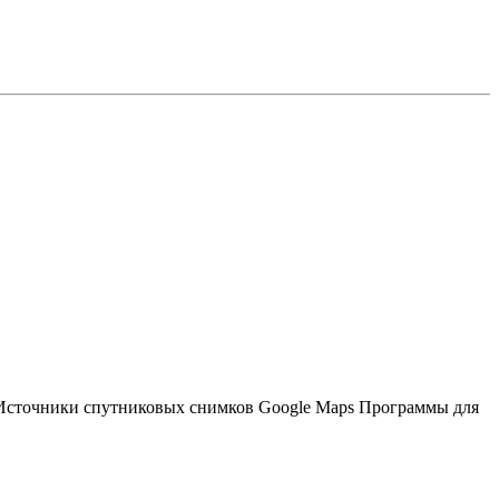
) Источники спутниковых снимков Google Maps Программы для