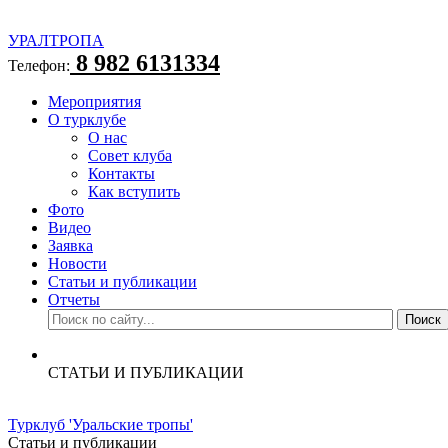
УРАЛТРОПА
8 982 6131334
Телефон:
Мероприятия
О турклубе
О нас
Совет клуба
Контакты
Как вступить
Фото
Видео
Заявка
Новости
Статьи и публикации
Отчеты
СТАТЬИ И ПУБЛИКАЦИИ
Турклуб 'Уральские тропы'
Статьи и публикации