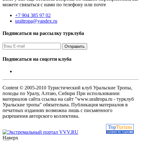
можете связаться с нами по телефону или почте
+7 904 385 97 02
uraltropa@yandex.ru
Подписаться на рассылку турклуба
Подписаться на соцсети клуба
Content © 2005-2010 Туристический клуб Уральские Тропы,
походы по Уралу, Алтаю, Сибири При использовании
материалов сайта ссылка на сайт "www.uraltropa.ru - турклуб
Уральские тропы" обязательна. Публикация материалов в
печатных изданиях возможна лишь с письменного
разрешения авторского коллектива.
Наверх