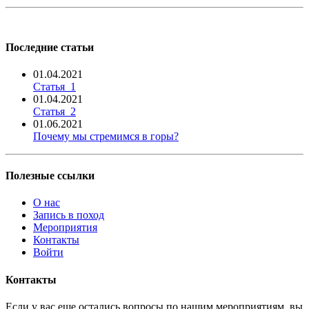
Последние статьи
01.04.2021
Статья_1
01.04.2021
Статья_2
01.06.2021
Почему мы стремимся в горы?
Полезные ссылки
О нас
Запись в поход
Мероприятия
Контакты
Войти
Контакты
Если у вас еще остались вопросы по нашим мероприятиям, вы