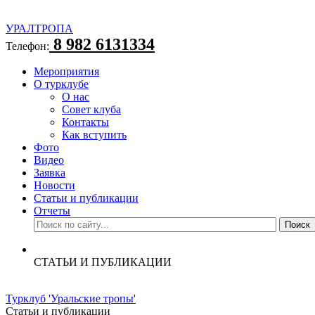
УРАЛТРОПА
8 982 6131334
Телефон:
Мероприятия
О турклубе
О нас
Совет клуба
Контакты
Как вступить
Фото
Видео
Заявка
Новости
Статьи и публикации
Отчеты
СТАТЬИ И ПУБЛИКАЦИИ
Турклуб 'Уральские тропы'
Статьи и публикации