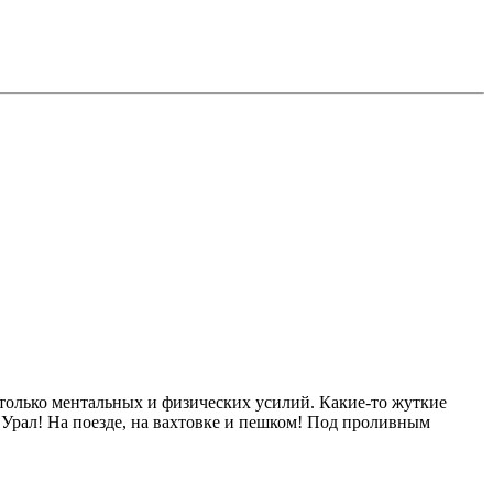
только ментальных и физических усилий. Какие-то жуткие
Урал! На поезде, на вахтовке и пешком! Под проливным