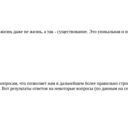
ее жизнь даже не жизнь, а так - существование. Это уникальная и
просам, что позволяет нам в дальнейшем более правильно строи
 Вот результаты ответов на некоторые вопросы (по данным на се