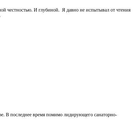
льной честностью. И глубиной. Я давно не испытывал от чтения
.
ере. В последнее время помимо лидирующего санаторно-