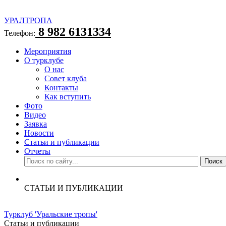
УРАЛТРОПА
8 982 6131334
Телефон:
Мероприятия
О турклубе
О нас
Совет клуба
Контакты
Как вступить
Фото
Видео
Заявка
Новости
Статьи и публикации
Отчеты
СТАТЬИ И ПУБЛИКАЦИИ
Турклуб 'Уральские тропы'
Статьи и публикации