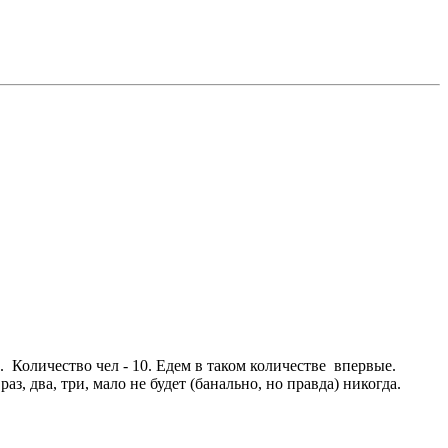
 Количество чел - 10. Едем в таком количестве впервые.
ва, три, мало не будет (банально, но правда) никогда.