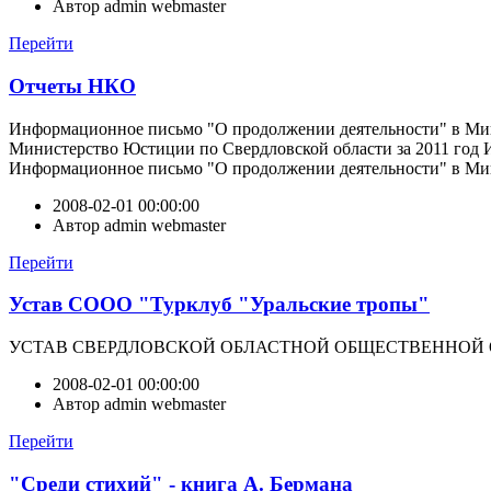
Автор
admin webmaster
Перейти
Отчеты НКО
Информационное письмо "О продолжении деятельности" в Мин
Министерство Юстиции по Свердловской области за 2011 год 
Информационное письмо "О продолжении деятельности" в Мини
2008-02-01 00:00:00
Автор
admin webmaster
Перейти
Устав СООО "Турклуб "Уральские тропы"
УСТАВ СВЕРДЛОВСКОЙ ОБЛАСТНОЙ ОБЩЕСТВЕННОЙ ОРГАН
2008-02-01 00:00:00
Автор
admin webmaster
Перейти
"Среди стихий" - книга А. Бермана