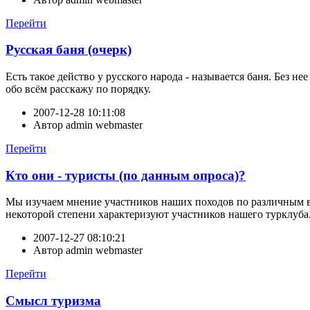
Перейти
Русская баня (очерк)
Есть такое действо у русского народа - называется баня. Без н
обо всём расскажу по порядку.
2007-12-28 10:11:08
Автор
admin webmaster
Перейти
Кто они - туристы (по данным опроса)?
Мы изучаем мнение участников наших походов по различным во
некоторой степени характеризуют участников нашего турклуба.
2007-12-27 08:10:21
Автор
admin webmaster
Перейти
Смысл туризма