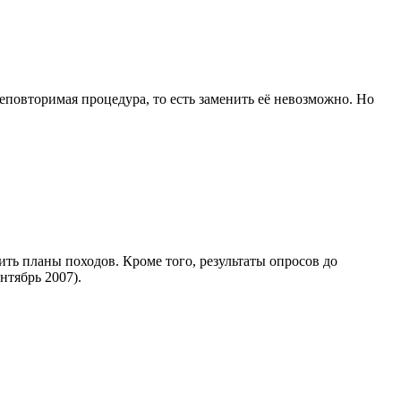
 неповторимая процедура, то есть заменить её невозможно. Но
ть планы походов. Кроме того, результаты опросов до
нтябрь 2007).