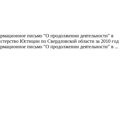
ормационное письмо "О продолжении деятельности" в
терство Юстиции по Свердловской области за 2010 год
мационное письмо "О продолжении деятельности" в ...