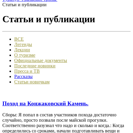
Статьи и публикации
Статьи и публикации
ВСЕ
Легенды
Лекции
О туризме
Официальные документы
Последние новинки
Пресса и ТВ
Рассказы
Статьи новичкам
Поход на Конжаковский Камень.
Сборы: Я попал в состав участников похода достаточно
случайно, просто позвали после майской прогулки.
Соответственно разузнал что надо и сколько и когда.: Когда
определились со сроками, начали подготавливать вещи и