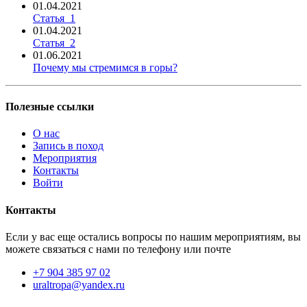
01.04.2021
Статья_1
01.04.2021
Статья_2
01.06.2021
Почему мы стремимся в горы?
Полезные ссылки
О нас
Запись в поход
Мероприятия
Контакты
Войти
Контакты
Если у вас еще остались вопросы по нашим мероприятиям, вы
можете связаться с нами по телефону или почте
+7 904 385 97 02
uraltropa@yandex.ru