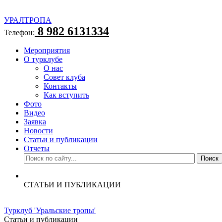
УРАЛТРОПА
8 982 6131334
Телефон:
Мероприятия
О турклубе
О нас
Совет клуба
Контакты
Как вступить
Фото
Видео
Заявка
Новости
Статьи и публикации
Отчеты
СТАТЬИ И ПУБЛИКАЦИИ
Турклуб 'Уральские тропы'
Статьи и публикации