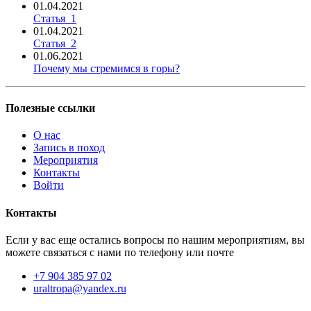
01.04.2021
Статья_1
01.04.2021
Статья_2
01.06.2021
Почему мы стремимся в горы?
Полезные ссылки
О нас
Запись в поход
Мероприятия
Контакты
Войти
Контакты
Если у вас еще остались вопросы по нашим мероприятиям, вы
можете связаться с нами по телефону или почте
+7 904 385 97 02
uraltropa@yandex.ru