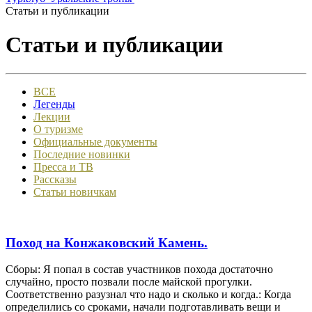
Статьи и публикации
Статьи и публикации
ВСЕ
Легенды
Лекции
О туризме
Официальные документы
Последние новинки
Пресса и ТВ
Рассказы
Статьи новичкам
Поход на Конжаковский Камень.
Сборы: Я попал в состав участников похода достаточно
случайно, просто позвали после майской прогулки.
Соответственно разузнал что надо и сколько и когда.: Когда
определились со сроками, начали подготавливать вещи и