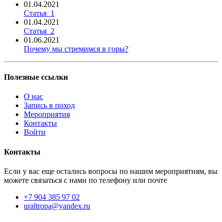
01.04.2021
Статья_1
01.04.2021
Статья_2
01.06.2021
Почему мы стремимся в горы?
Полезные ссылки
О нас
Запись в поход
Мероприятия
Контакты
Войти
Контакты
Если у вас еще остались вопросы по нашим мероприятиям, вы
можете связаться с нами по телефону или почте
+7 904 385 97 02
uraltropa@yandex.ru