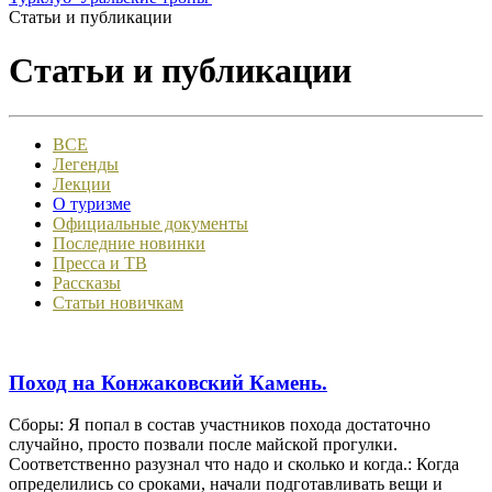
Статьи и публикации
Статьи и публикации
ВСЕ
Легенды
Лекции
О туризме
Официальные документы
Последние новинки
Пресса и ТВ
Рассказы
Статьи новичкам
Поход на Конжаковский Камень.
Сборы: Я попал в состав участников похода достаточно
случайно, просто позвали после майской прогулки.
Соответственно разузнал что надо и сколько и когда.: Когда
определились со сроками, начали подготавливать вещи и