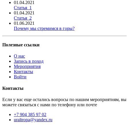
01.04.2021
Статья_1
01.04.2021
Статья_2
01.06.2021
Почему мы стремимся в горы?
Полезные ссылки
О нас
Запись в поход
Мероприятия
Контакты
Войти
Контакты
Если у вас еще остались вопросы по нашим мероприятиям, вы
можете связаться с нами по телефону или почте
+7 904 385 97 02
uraltropa@yandex.ru