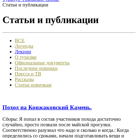
Статьи и публикации
Статьи и публикации
ВСЕ
Легенды
Лекции
О туризме
Официальные документы
Последние новинки
Пресса и ТВ
Рассказы
Статьи новичкам
Поход на Конжаковский Камень.
Сборы: Я попал в состав участников похода достаточно
случайно, просто позвали после майской прогулки.
Соответственно разузнал что надо и сколько и когда.: Когда
определились со сроками, начали подготавливать вещи и