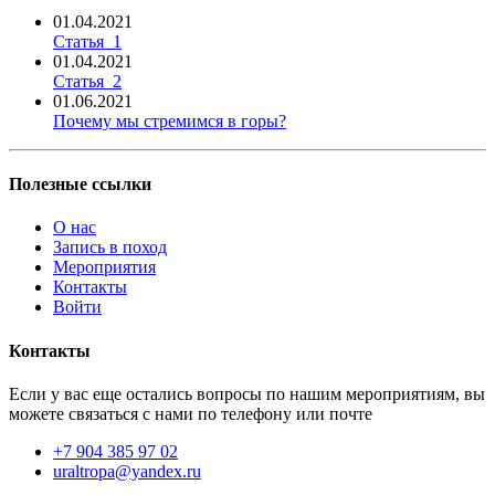
01.04.2021
Статья_1
01.04.2021
Статья_2
01.06.2021
Почему мы стремимся в горы?
Полезные ссылки
О нас
Запись в поход
Мероприятия
Контакты
Войти
Контакты
Если у вас еще остались вопросы по нашим мероприятиям, вы
можете связаться с нами по телефону или почте
+7 904 385 97 02
uraltropa@yandex.ru