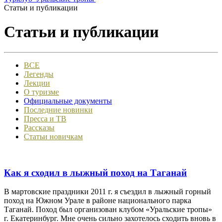
Статьи и публикации
Статьи и публикации
ВСЕ
Легенды
Лекции
О туризме
Официальные документы
Последние новинки
Пресса и ТВ
Рассказы
Статьи новичкам
Как я сходил в лыжный поход на Таганай
В мартовские праздники 2011 г. я съездил в лыжный горный
поход на Южном Урале в районе национального парка
Таганай. Поход был организован клубом «Уральские тропы»
г. Екатеринбург. Мне очень сильно захотелось сходить вновь в