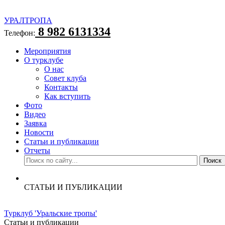
УРАЛТРОПА
8 982 6131334
Телефон:
Мероприятия
О турклубе
О нас
Совет клуба
Контакты
Как вступить
Фото
Видео
Заявка
Новости
Статьи и публикации
Отчеты
СТАТЬИ И ПУБЛИКАЦИИ
Турклуб 'Уральские тропы'
Статьи и публикации