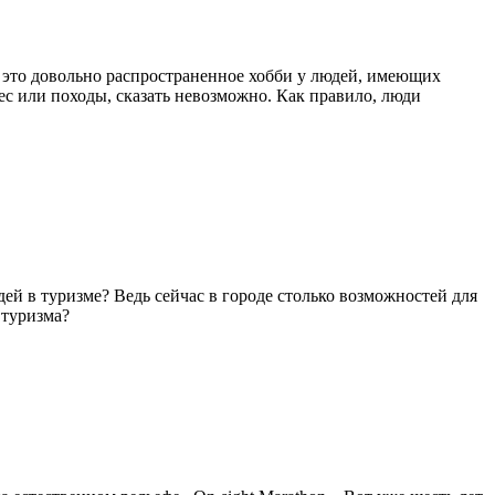
– это довольно распространенное хобби у людей, имеющих
ес или походы, сказать невозможно. Как правило, люди
ей в туризме? Ведь сейчас в городе столько возможностей для
 туризма?