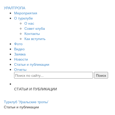
УРАЛТРОПА
Мероприятия
О турклубе
О нас
Совет клуба
Контакты
Как вступить
Фото
Видео
Заявка
Новости
Статьи и публикации
Отчеты
СТАТЬИ И ПУБЛИКАЦИИ
Турклуб 'Уральские тропы'
Статьи и публикации