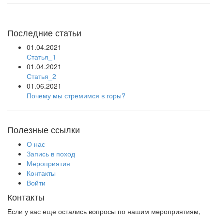
Последние статьи
01.04.2021
Статья_1
01.04.2021
Статья_2
01.06.2021
Почему мы стремимся в горы?
Полезные ссылки
О нас
Запись в поход
Мероприятия
Контакты
Войти
Контакты
Если у вас еще остались вопросы по нашим мероприятиям,