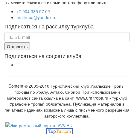
вы можете связаться с нами по телефону или почте
+7 904 385 97 02
uraltropa@yandex.ru
Подписаться на рассылку турклуба
Подписаться на соцсети клуба
Content © 2005-2010 Туристический клуб Уральские Тропы,
походы по Уралу, Алтаю, Сибири При использовании
материалов сайта ссылка на сайт "www.uraltropa.ru - турклуб
Уральские тропы" обязательна. Публикация материалов в
печатных изданиях возможна лишь с письменного разрешения
авторского коллектива.