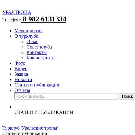
УРАЛТРОПА
8 982 6131334
Телефон:
Мероприятия
О турклубе
О нас
Совет клуба
Контакты
Как вступить
Фото
Видео
Заявка
Новости
Статьи и публикации
Отчеты
СТАТЬИ И ПУБЛИКАЦИИ
Турклуб 'Уральские тропы'
Статьи и публикации