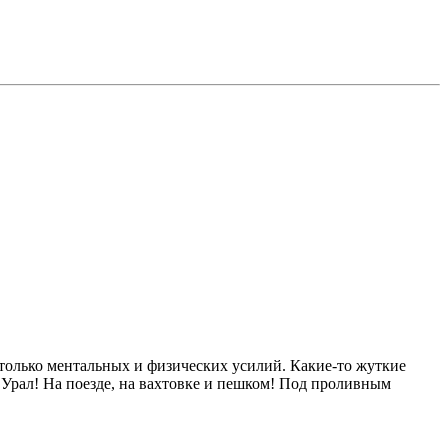
только ментальных и физических усилий. Какие-то жуткие
Урал! На поезде, на вахтовке и пешком! Под проливным