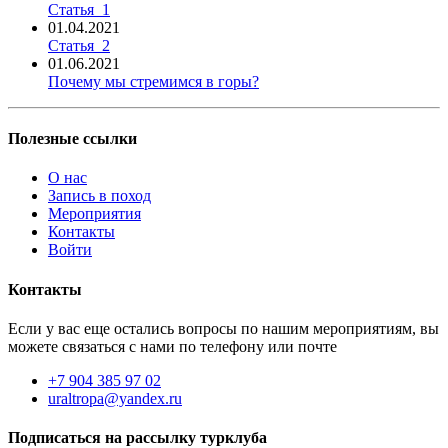
Статья_1
01.04.2021
Статья_2
01.06.2021
Почему мы стремимся в горы?
Полезные ссылки
О нас
Запись в поход
Мероприятия
Контакты
Войти
Контакты
Если у вас еще остались вопросы по нашим мероприятиям, вы
можете связаться с нами по телефону или почте
+7 904 385 97 02
uraltropa@yandex.ru
Подписаться на рассылку турклуба