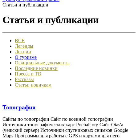
Статьи и публикации
Статьи и публикации
ВСЕ
Легенды
Лекции
О туризме
Официальные документы
Последние новинки
Пресса и ТВ
Рассказы
Статьи новичкам
Топография
Сайты по топографии Сайт по военной топографии
Источники топографических карт Poehali.org Сайт Otas'а
(чешский сервер) Источники спутниковых снимков Google
Maps Программы для работы с GPS и картами для него