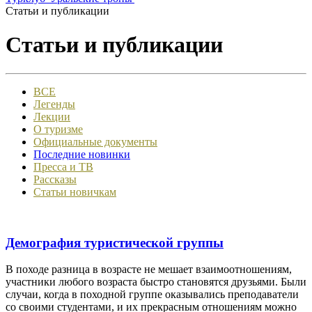
Статьи и публикации
Статьи и публикации
ВСЕ
Легенды
Лекции
О туризме
Официальные документы
Последние новинки
Пресса и ТВ
Рассказы
Статьи новичкам
Демография туристической группы
В походе разница в возрасте не мешает взаимоотношениям,
участники любого возраста быстро становятся друзьями. Были
случаи, когда в походной группе оказывались преподаватели
со своими студентами, и их прекрасным отношениям можно