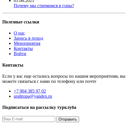
01.06.2021
Почему мы стремимся в горы?
Полезные ссылки
О нас
Запись в поход
Мероприятия
Контакты
Войти
Контакты
Если у вас еще остались вопросы по нашим мероприятиям, вы
можете связаться с нами по телефону или почте
+7 904 385 97 02
uraltropa@yandex.ru
Подписаться на рассылку турклуба