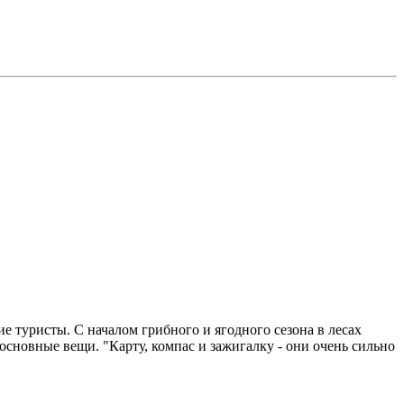
ие туристы. С началом грибного и ягодного сезона в лесах
 основные вещи. "Карту, компас и зажигалку - они очень сильно