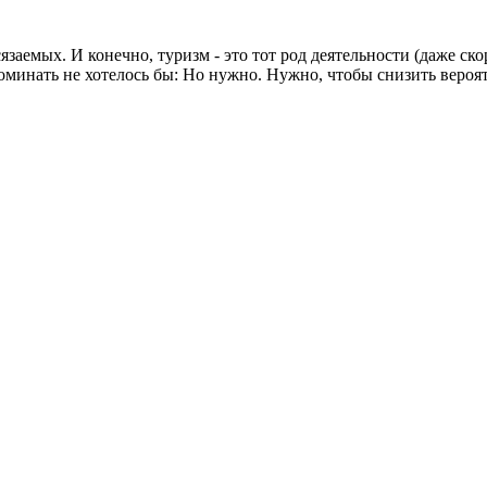
аемых. И конечно, туризм - это тот род деятельности (даже ско
оминать не хотелось бы: Но нужно. Нужно, чтобы снизить вероя