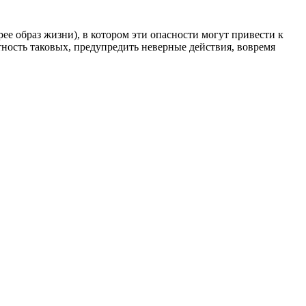
рее образ жизни), в котором эти опасности могут привести к
тность таковых, предупредить неверные действия, вовремя