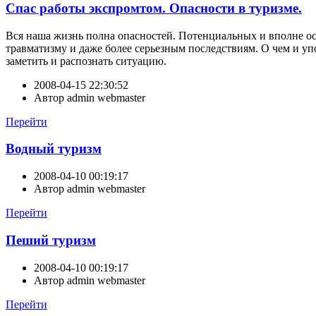
Спас работы экспромтом. Опасности в туризме.
Вся наша жизнь полна опасностей. Потенциальных и вполне осяз
травматизму и даже более серьезным последствиям. О чем и уп
заметить и распознать ситуацию.
2008-04-15 22:30:52
Автор
admin webmaster
Перейти
Водный туризм
2008-04-10 00:19:17
Автор
admin webmaster
Перейти
Пеший туризм
2008-04-10 00:19:17
Автор
admin webmaster
Перейти