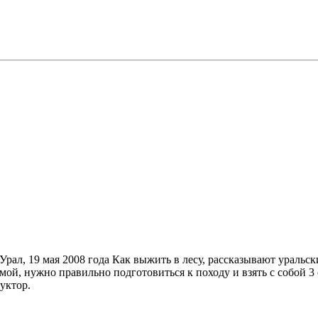
рал, 19 мая 2008 года Как выжить в лесу, рассказывают уральск
омой, нужно правильно подготовиться к походу и взять с собой 3
уктор.