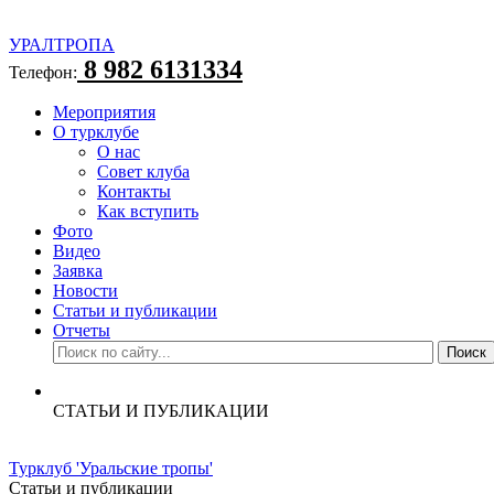
УРАЛТРОПА
8 982 6131334
Телефон:
Мероприятия
О турклубе
О нас
Совет клуба
Контакты
Как вступить
Фото
Видео
Заявка
Новости
Статьи и публикации
Отчеты
СТАТЬИ И ПУБЛИКАЦИИ
Турклуб 'Уральские тропы'
Статьи и публикации