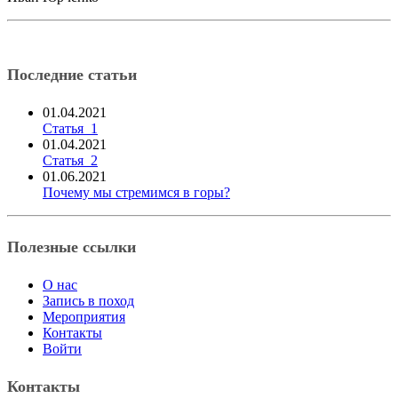
Последние статьи
01.04.2021
Статья_1
01.04.2021
Статья_2
01.06.2021
Почему мы стремимся в горы?
Полезные ссылки
О нас
Запись в поход
Мероприятия
Контакты
Войти
Контакты