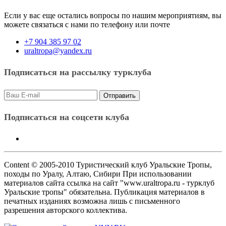
Если у вас еще остались вопросы по нашим мероприятиям, вы
можете связаться с нами по телефону или почте
+7 904 385 97 02
uraltropa@yandex.ru
Подписаться на рассылку турклуба
Подписаться на соцсети клуба
Content © 2005-2010 Туристический клуб Уральские Тропы,
походы по Уралу, Алтаю, Сибири При использовании
материалов сайта ссылка на сайт "www.uraltropa.ru - турклуб
Уральские тропы" обязательна. Публикация материалов в
печатных изданиях возможна лишь с письменного
разрешения авторского коллектива.